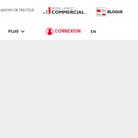
PLUS
CONNEXION
EN