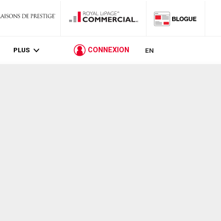
PLUS
CONNEXION
EN