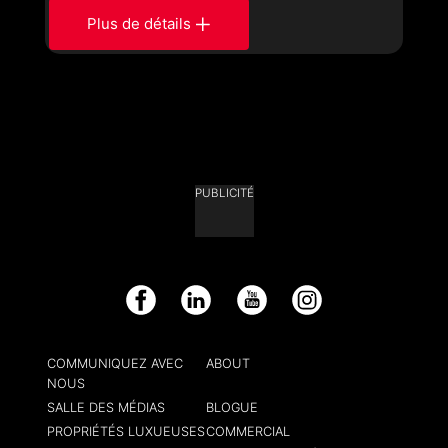
Plus de détails
PUBLICITÉ
Facebook
LinkedIn
YouTube
Instagram
COMMUNIQUEZ AVEC
ABOUT
NOUS
SALLE DES MÉDIAS
BLOGUE
PROPRIÉTÉS LUXUEUSES
COMMERCIAL