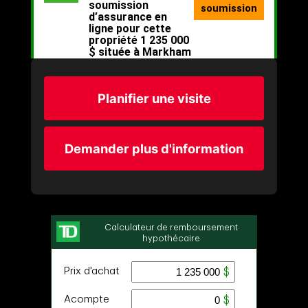
Planifier une visite
Demander plus d'information