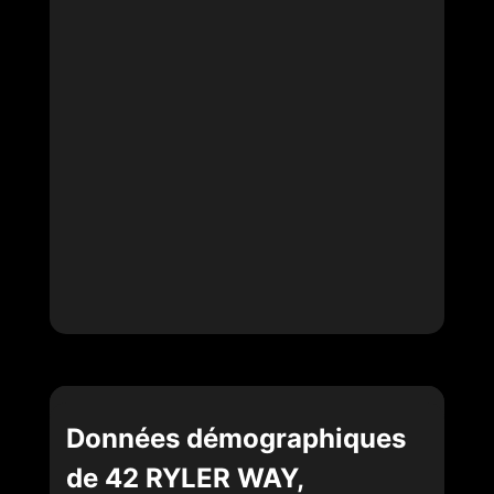
Données démographiques
de 42 RYLER WAY,