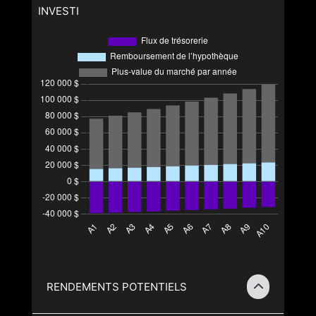
INVESTI
RENDEMENTS POTENTIELS