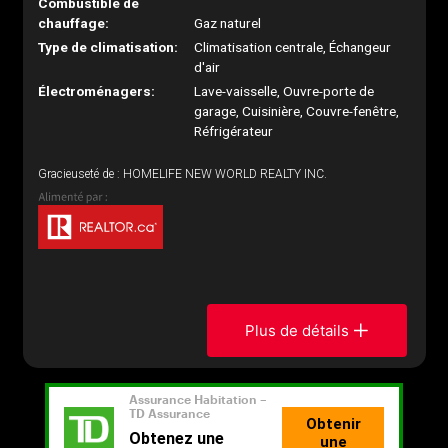
Combustible de
chauffage:
Gaz naturel
Type de climatisation:
Climatisation centrale, Échangeur
d'air
Électroménagers:
Lave-vaisselle, Ouvre-porte de
garage, Cuisinière, Couvre-fenêtre,
Réfrigérateur
Gracieuseté de : HOMELIFE NEW WORLD REALTY INC.
Plus de détails