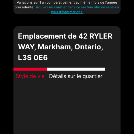
Variations sur 1 an comparativement au même mois de l'année
précédente.
Trouvez un courtier dans ce secteur afin de recevoir
plus d'informations.
Emplacement de 42 RYLER
WAY, Markham, Ontario,
L3S 0E6
Style de vie
Détails sur le quartier