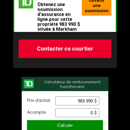
Contacter ce courtier