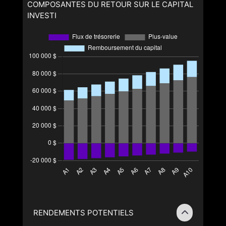
COMPOSANTES DU RETOUR SUR LE CAPITAL
INVESTI
RENDEMENTS POTENTIELS