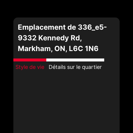
Emplacement de 336_e5-
9332 Kennedy Rd,
Markham, ON, L6C 1N6
Style de vie
Détails sur le quartier