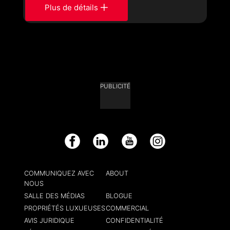
Plus de détails
PUBLICITÉ
Facebook
LinkedIn
YouTube
Instagram
COMMUNIQUEZ AVEC
ABOUT
NOUS
SALLE DES MÉDIAS
BLOGUE
PROPRIÉTÉS LUXUEUSES
COMMERCIAL
AVIS JURIDIQUE
CONFIDENTIALITÉ