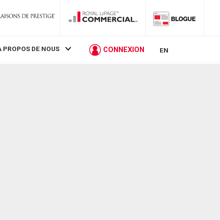
À PROPOS DE NOUS
CONNEXION
EN