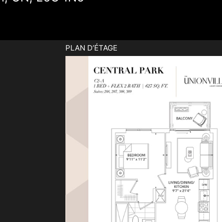
PLAN D’ÉTAGE