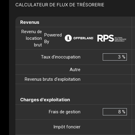
CALCULATEUR DE FLUX DE TRÉSORERIE
Revenus
Revenu de
Powered
location
By
brut
Taux d'inoccupation
%
Autre
Revenus bruts d'exploitation
Charges d'exploitation
Frais de gestion
%
Impôt foncier