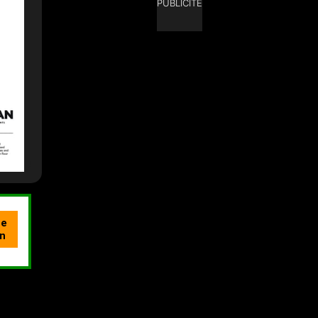
PUBLICITÉ