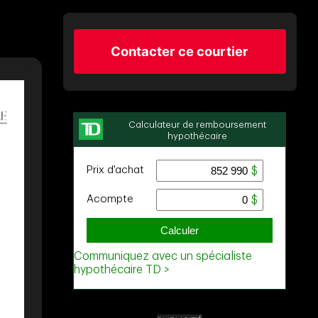
Contacter ce courtier