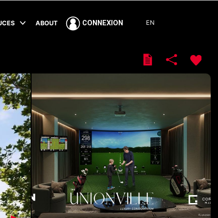
EN
CONNEXION
TUCES
ABOUT