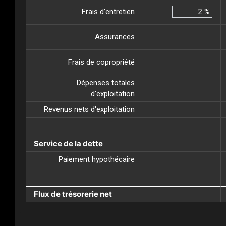
Frais d’entretien
%
Assurances
Frais de copropriété
Dépenses totales
d'exploitation
Revenus nets d'exploitation
Service de la dette
Paiement hypothécaire
Flux de trésorerie net