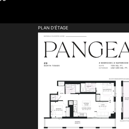
PLAN D’ÉTAGE