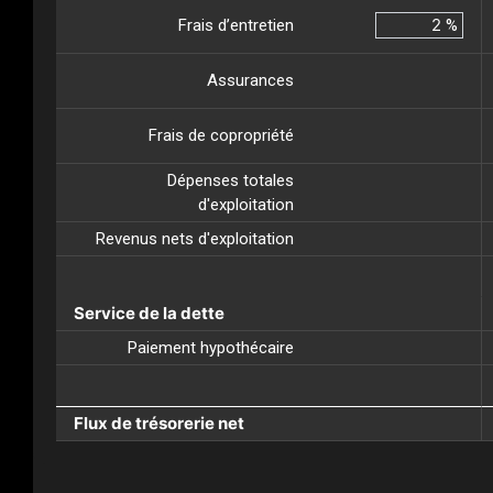
Frais d’entretien
%
Assurances
Frais de copropriété
Dépenses totales
d'exploitation
Revenus nets d'exploitation
Service de la dette
Paiement hypothécaire
Flux de trésorerie net