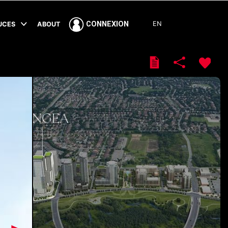
EN
CONNEXION
TUCES
ABOUT