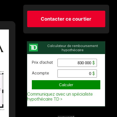
Contacter ce courtier