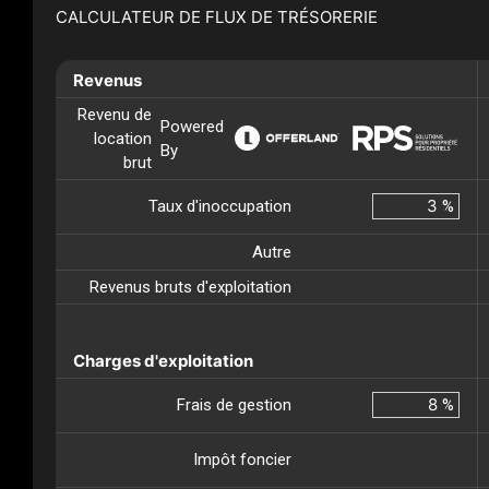
CALCULATEUR DE FLUX DE TRÉSORERIE
Revenus
Revenu de
Powered
location
By
brut
Taux d'inoccupation
%
Autre
Revenus bruts d'exploitation
Charges d'exploitation
Frais de gestion
%
Impôt foncier