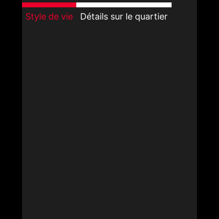
Style de vie
Détails sur le quartier