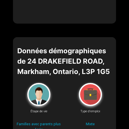
Données démographiques
de 24 DRAKEFIELD ROAD,
Markham, Ontario, L3P 1G5
Étape de vie
Type d'emploi
Familles avec parents plus
Mixte