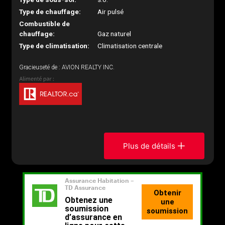
Type de chauffage:
Air pulsé
Combustible de
chauffage:
Gaz naturel
Type de climatisation:
Climatisation centrale
Gracieuseté de : AVION REALTY INC.
Plus de détails