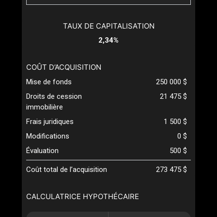
TAUX DE CAPITALISATION
2,34%
COÛT D’ACQUISITION
Mise de fonds
250 000 $
Droits de cession
21 475 $
immobilière
Frais juridiques
1 500 $
Modifications
0 $
Évaluation
500 $
Coût total de l’acquisition
273 475 $
CALCULATRICE HYPOTHÉCAIRE