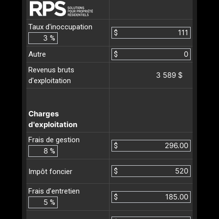
Taux d'inoccupation
$
%
Autre
$
Revenus bruts
3 589 $
d'exploitation
Charges
d'exploitation
Frais de gestion
$
%
$
Impôt foncier
Frais d’entretien
$
%