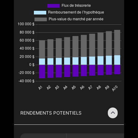
RENDEMENTS POTENTIELS