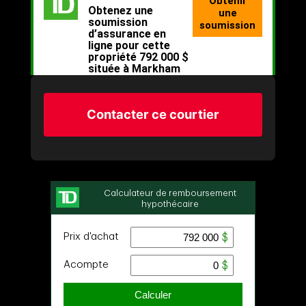
Contacter ce courtier