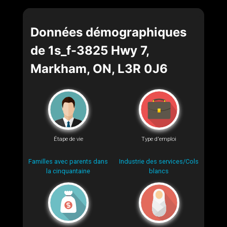
Données démographiques
de 1s_f-3825 Hwy 7,
Markham, ON, L3R 0J6
Étape de vie
Type d'emploi
Familles avec parents dans
Industrie des services/Cols
la cinquantaine
blancs