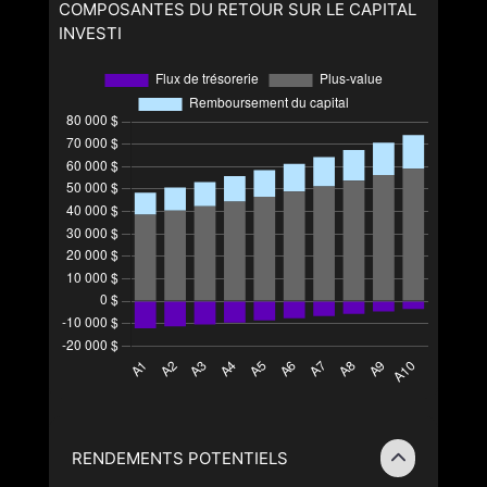
COMPOSANTES DU RETOUR SUR LE CAPITAL
INVESTI
RENDEMENTS POTENTIELS