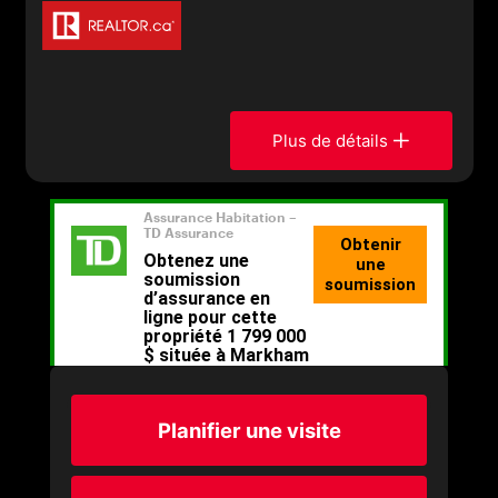
Plus de détails
Planifier une visite