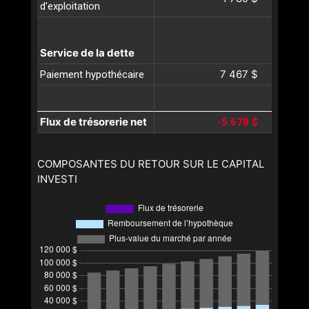
d'exploitation
Service de la dette
7 467 $
Paiement hypothécaire
Flux de trésorerie net
-5 678 $
COMPOSANTES DU RETOUR SUR LE CAPITAL
INVESTI