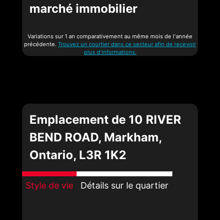
marché immobilier
Variations sur 1 an comparativement au même mois de l'année
précédente.
Trouvez un courtier dans ce secteur afin de recevoir
plus d'informations.
Emplacement de 10 RIVER
BEND ROAD, Markham,
Ontario, L3R 1K2
Style de vie
Détails sur le quartier