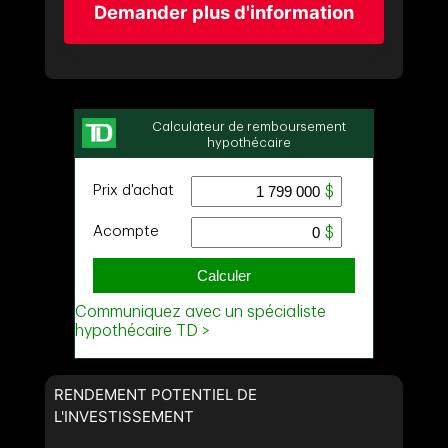
Demander plus d'information
RENDEMENT POTENTIEL DE
L'INVESTISSEMENT