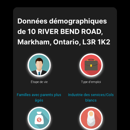
Données démographiques
de 10 RIVER BEND ROAD,
Markham, Ontario, L3R 1K2
Étape de vie
Type d'emploi
Familles avec parents plus
Industrie des services/Cols
âgés
blancs