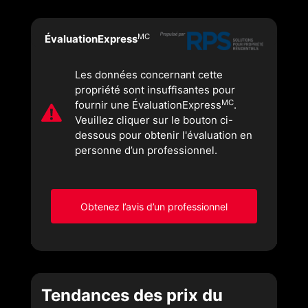
MC
ÉvaluationExpress
Les données concernant cette
propriété sont insuffisantes pour
MC
fournir une ÉvaluationExpress
.
Veuillez cliquer sur le bouton ci-
dessous pour obtenir l'évaluation en
personne d’un professionnel.
Obtenez l’avis d’un professionnel
Tendances des prix du