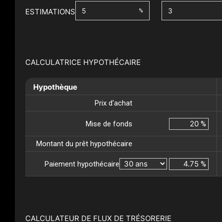
ESTIMATIONS
%
CALCULATRICE HYPOTHÉCAIRE
Hypothèque
Prix d'achat
Mise de fonds
%
Montant du prêt hypothécaire
Paiement hypothécaire
%
CALCULATEUR DE FLUX DE TRÉSORERIE