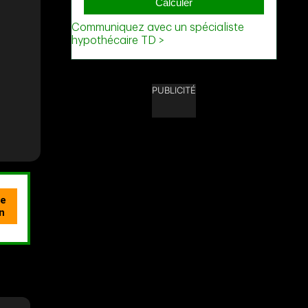
PUBLICITÉ