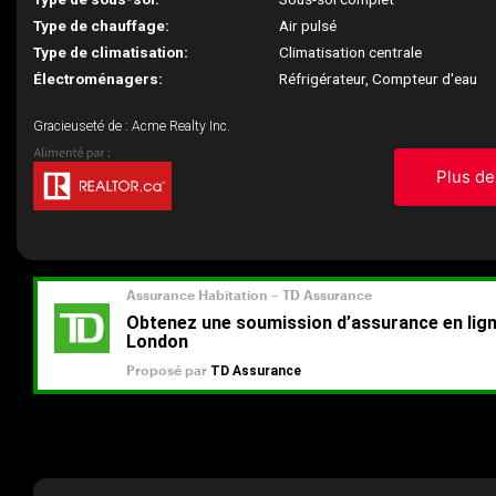
Type de chauffage:
Air pulsé
Type de climatisation:
Climatisation centrale
Électroménagers:
Réfrigérateur, Compteur d'eau
Gracieuseté de : Acme Realty Inc.
Plus de