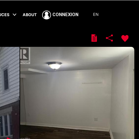
EN
CONNEXION
TUCES
ABOUT