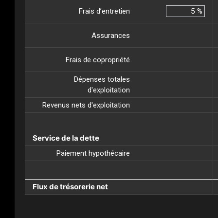
Frais d’entretien
%
Assurances
Frais de copropriété
Dépenses totales
d'exploitation
Revenus nets d'exploitation
Service de la dette
Paiement hypothécaire
Flux de trésorerie net