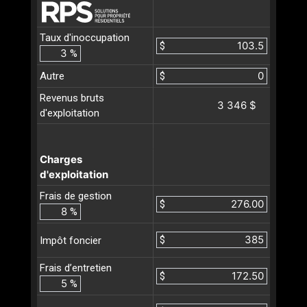
Taux d'inoccupation
$
%
Autre
$
Revenus bruts
3 346 $
d'exploitation
Charges
d'exploitation
Frais de gestion
$
%
$
Impôt foncier
Frais d’entretien
$
%