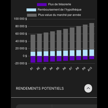
RENDEMENTS POTENTIELS