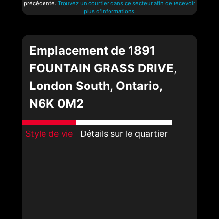
précédente.
Trouvez un courtier dans ce secteur afin de recevoir
plus d'informations.
Emplacement de 1891
FOUNTAIN GRASS DRIVE,
London South, Ontario,
N6K 0M2
Style de vie
Détails sur le quartier