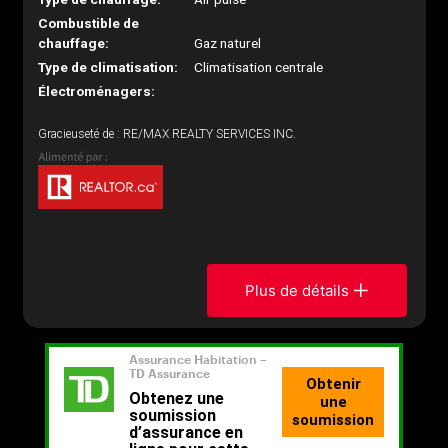
Combustible de
chauffage:
Gaz naturel
Type de climatisation:
Climatisation centrale
Électroménagers:
Gracieuseté de : RE/MAX REALTY SERVICES INC.
Plus de détails