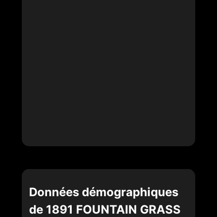
Données démographiques
de 1891 FOUNTAIN GRASS