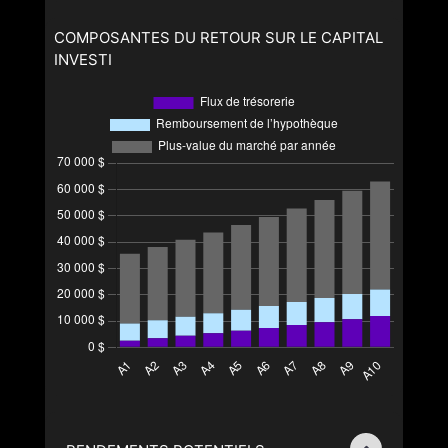
COMPOSANTES DU RETOUR SUR LE CAPITAL
INVESTI