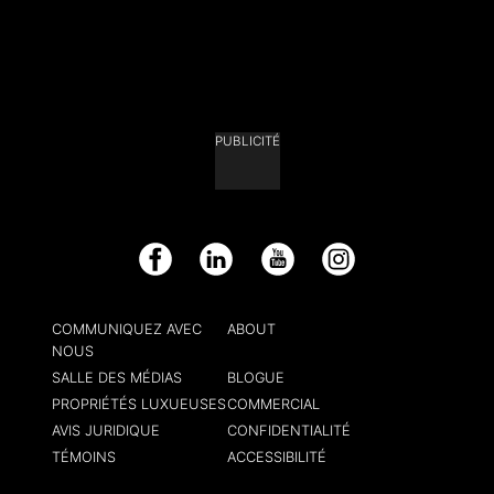
PUBLICITÉ
Facebook
LinkedIn
YouTube
Instagram
COMMUNIQUEZ AVEC
ABOUT
NOUS
SALLE DES MÉDIAS
BLOGUE
PROPRIÉTÉS LUXUEUSES
COMMERCIAL
AVIS JURIDIQUE
CONFIDENTIALITÉ
TÉMOINS
ACCESSIBILITÉ