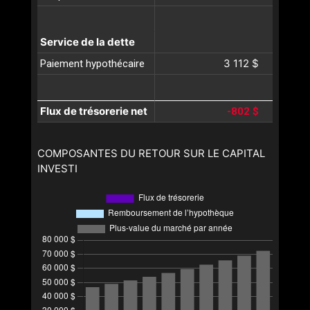
Service de la dette
3 112 $
Paiement hypothécaire
Flux de trésorerie net
-802 $
COMPOSANTES DU RETOUR SUR LE CAPITAL
INVESTI