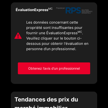
MC
ÉvaluationExpress
Les données concernant cette
propriété sont insuffisantes pour
MC
fournir une ÉvaluationExpress
.
Veuillez cliquer sur le bouton ci-
dessous pour obtenir l'évaluation en
personne d’un professionnel.
Obtenez l’avis d’un professionnel
Tendances des prix du