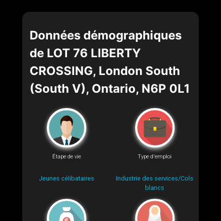
Données démographiques
de LOT 76 LIBERTY
CROSSING, London South
(South V), Ontario, N6P 0L1
Étape de vie
Type d'emploi
Jeunes célibataires
Industrie des services/Cols
blancs