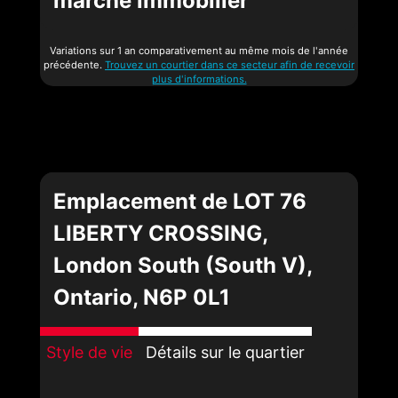
marché immobilier
Variations sur 1 an comparativement au même mois de l'année
précédente.
Trouvez un courtier dans ce secteur afin de recevoir
plus d'informations.
Emplacement de LOT 76
LIBERTY CROSSING,
London South (South V),
Ontario, N6P 0L1
Style de vie
Détails sur le quartier