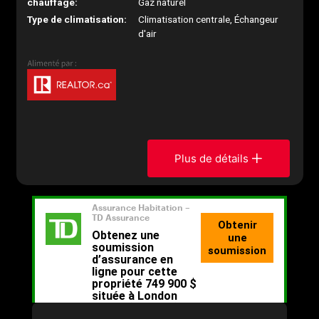
chauffage:
Gaz naturel
Type de climatisation:
Climatisation centrale, Échangeur
d'air
Plus de détails