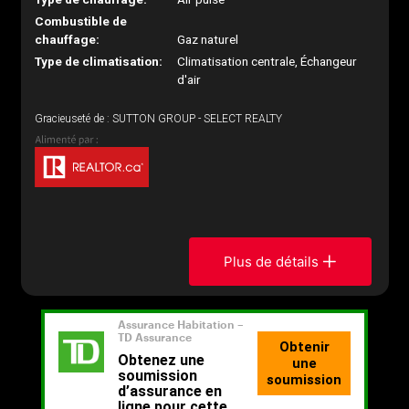
Combustible de
chauffage:
Gaz naturel
Type de climatisation:
Climatisation centrale, Échangeur
d'air
Gracieuseté de : SUTTON GROUP - SELECT REALTY
Plus de détails