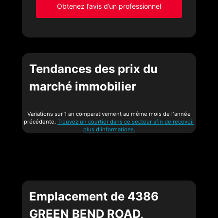
Obtenez l’avis d’un professionnel
Tendances des prix du
marché immobilier
Variations sur 1 an comparativement au même mois de l'année
précédente.
Trouvez un courtier dans ce secteur afin de recevoir
plus d'informations.
Emplacement de 4386
GREEN BEND ROAD,