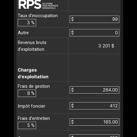
Taux d'inoccupation
$
%
Autre
$
Revenus bruts
3 201 $
d'exploitation
Charges
d'exploitation
Frais de gestion
$
%
$
Impôt foncier
Frais d’entretien
$
%