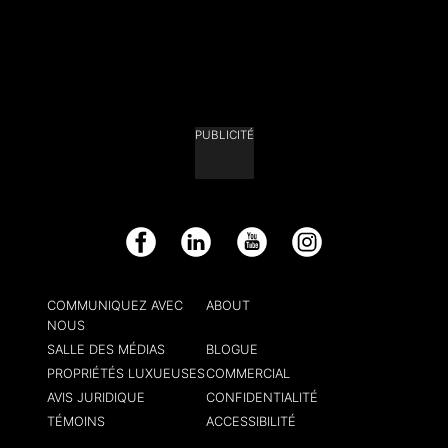
PUBLICITÉ
Facebook
LinkedIn
YouTube
Instagram
COMMUNIQUEZ AVEC
ABOUT
NOUS
SALLE DES MÉDIAS
BLOGUE
PROPRIÉTÉS LUXUEUSES
COMMERCIAL
AVIS JURIDIQUE
CONFIDENTIALITÉ
TÉMOINS
ACCESSIBILITÉ