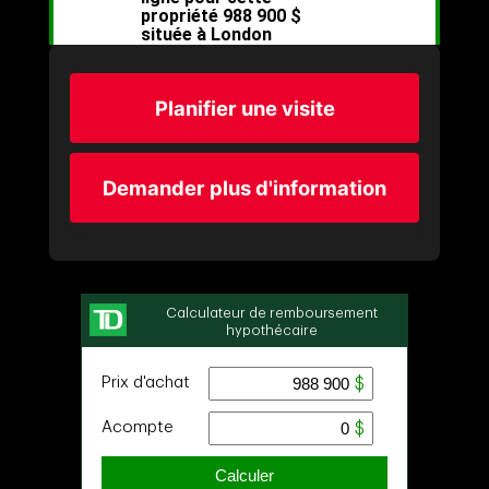
Planifier une visite
Demander plus d'information