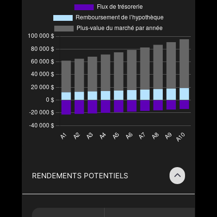
RENDEMENTS POTENTIELS