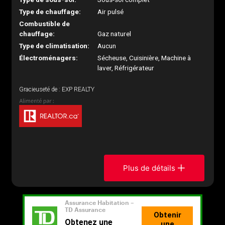
Type de chauffage:
Air pulsé
Combustible de
chauffage:
Gaz naturel
Type de climatisation:
Aucun
Électroménagers:
Sécheuse, Cuisinière, Machine à
laver, Réfrigérateur
Gracieuseté de : EXP REALTY
Plus de détails