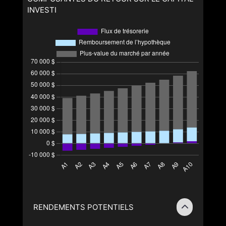
INVESTI
RENDEMENTS POTENTIELS