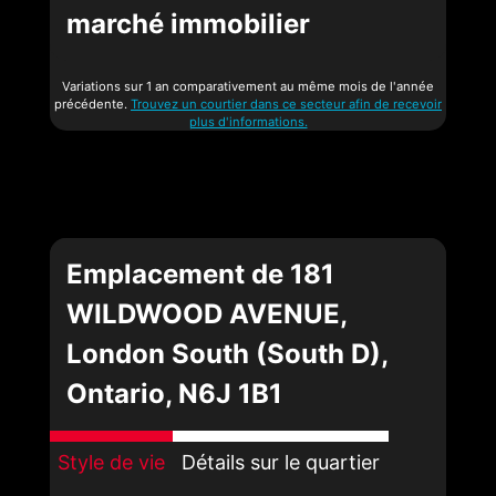
marché immobilier
Variations sur 1 an comparativement au même mois de l'année
précédente.
Trouvez un courtier dans ce secteur afin de recevoir
plus d'informations.
Emplacement de 181
WILDWOOD AVENUE,
London South (South D),
Ontario, N6J 1B1
Style de vie
Détails sur le quartier