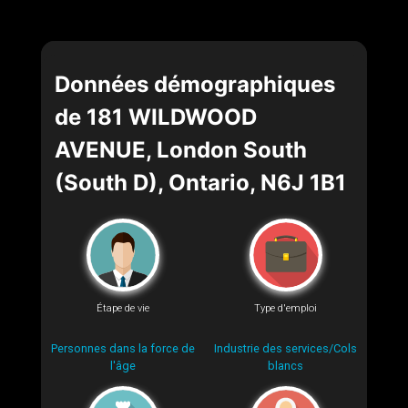
Données démographiques
de 181 WILDWOOD
AVENUE, London South
(South D), Ontario, N6J 1B1
Étape de vie
Type d'emploi
Personnes dans la force de
Industrie des services/Cols
l'âge
blancs