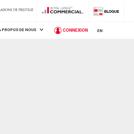
À PROPOS DE NOUS
CONNEXION
EN