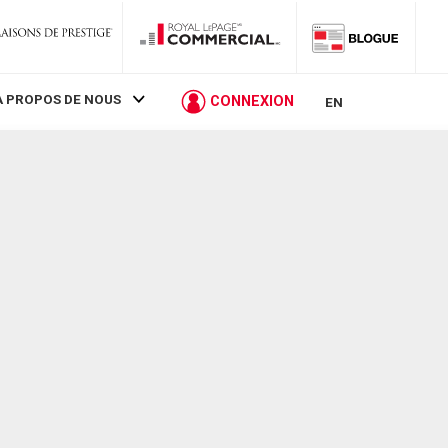
À PROPOS DE NOUS
CONNEXION
EN