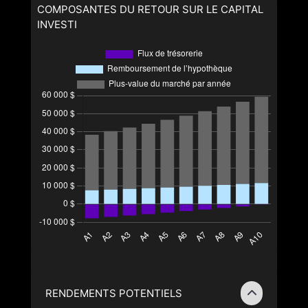
COMPOSANTES DU RETOUR SUR LE CAPITAL
INVESTI
RENDEMENTS POTENTIELS