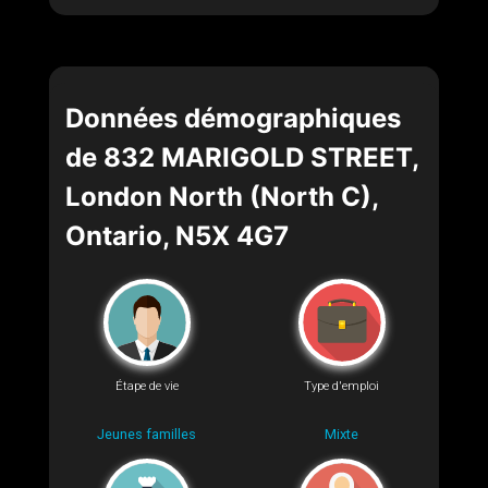
Données démographiques
de 832 MARIGOLD STREET,
London North (North C),
Ontario, N5X 4G7
Étape de vie
Type d'emploi
Jeunes familles
Mixte