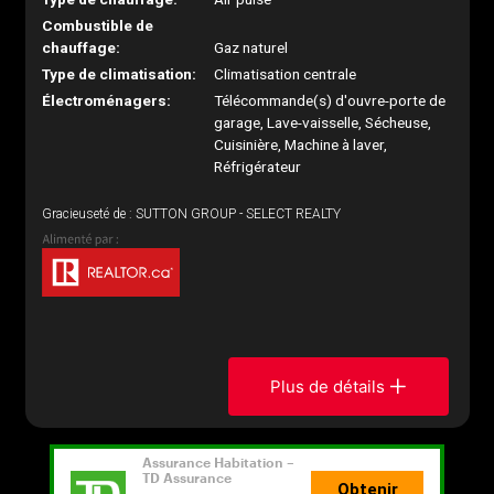
Combustible de
chauffage:
Gaz naturel
Type de climatisation:
Climatisation centrale
Électroménagers:
Télécommande(s) d'ouvre-porte de
garage, Lave-vaisselle, Sécheuse,
Cuisinière, Machine à laver,
Réfrigérateur
Gracieuseté de : SUTTON GROUP - SELECT REALTY
Plus de détails