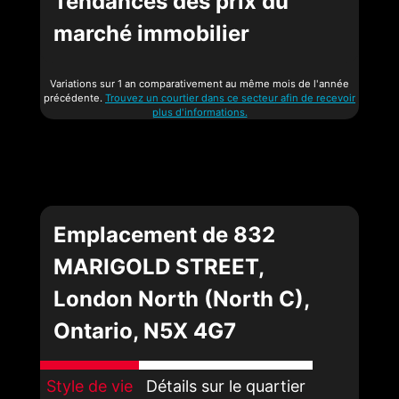
Tendances des prix du
marché immobilier
Variations sur 1 an comparativement au même mois de l'année
précédente.
Trouvez un courtier dans ce secteur afin de recevoir
plus d'informations.
Emplacement de 832
MARIGOLD STREET,
London North (North C),
Ontario, N5X 4G7
Style de vie
Détails sur le quartier