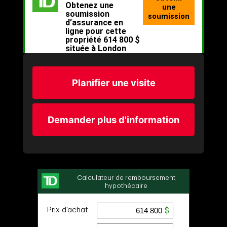
Planifier une visite
Demander plus d'information