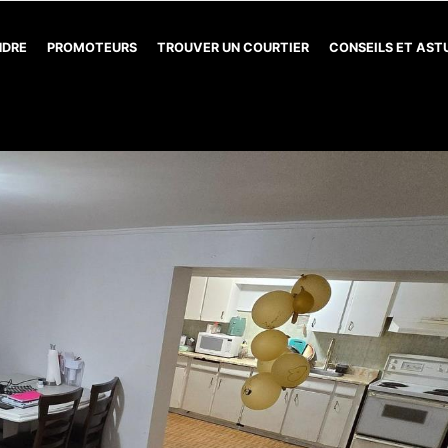
NDRE
PROMOTEURS
TROUVER UN COURTIER
CONSEILS ET AS