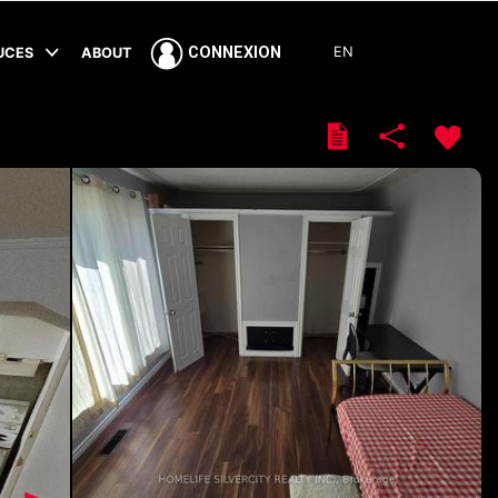
EN
CONNEXION
TUCES
ABOUT