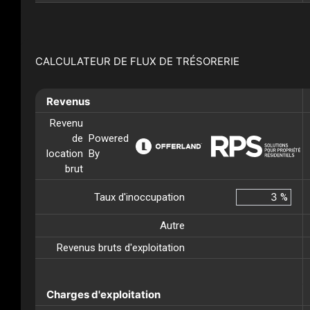
CALCULATEUR DE FLUX DE TRÉSORERIE
Revenus
Revenu
de
Powered
location
By
brut
Taux d'inoccupation
%
Autre
Revenus bruts d'exploitation
Charges d'exploitation