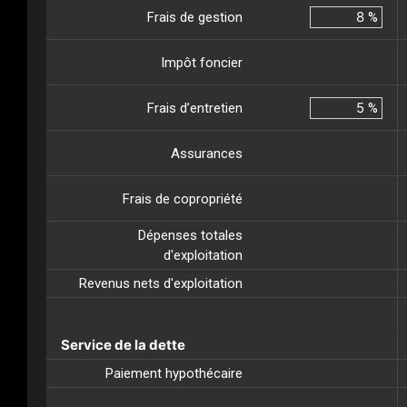
Frais de gestion
%
Impôt foncier
Frais d’entretien
%
Assurances
Frais de copropriété
Dépenses totales
d'exploitation
Revenus nets d'exploitation
Service de la dette
Paiement hypothécaire