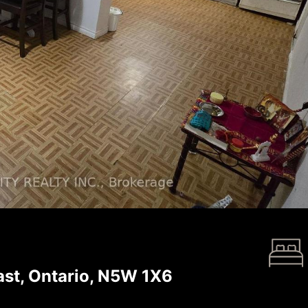
st, Ontario, N5W 1X6