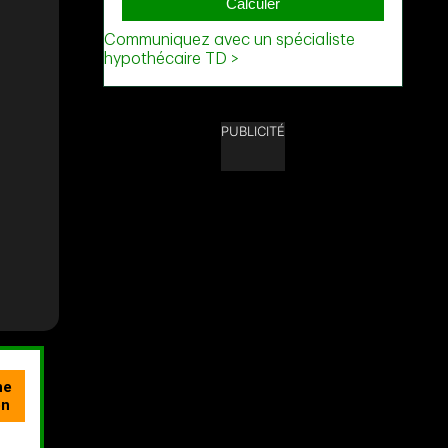
PUBLICITÉ