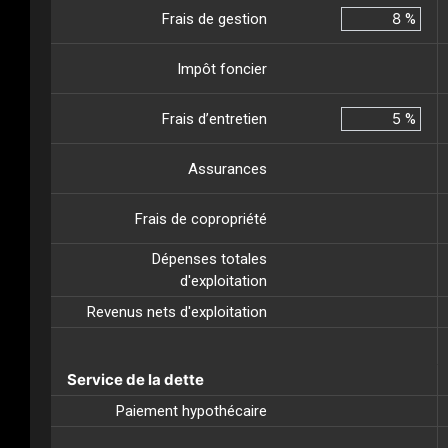
Frais de gestion
%
Impôt foncier
Frais d’entretien
%
Assurances
Frais de copropriété
Dépenses totales
d'exploitation
Revenus nets d'exploitation
Service de la dette
Paiement hypothécaire