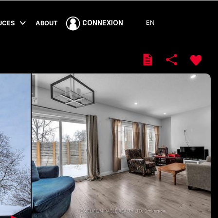
EN
CONNEXION
TUCES
ABOUT