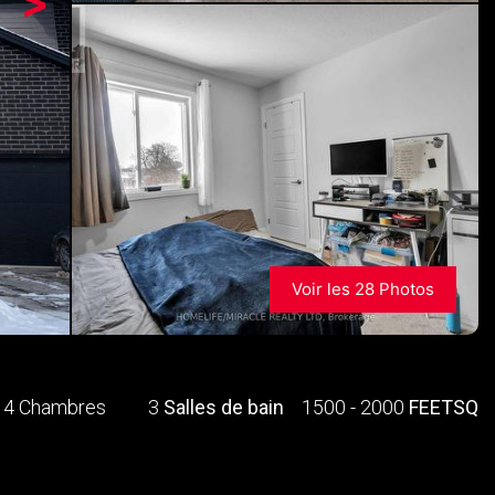
>
Voir les 28 Photos
4 Chambres
3
Salles de bain
1500 - 2000
FEETSQ