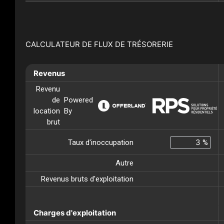
CALCULATEUR DE FLUX DE TRÉSORERIE
Revenus
Revenu
de
Powered
location
By
brut
Taux d'inoccupation
%
Autre
Revenus bruts d'exploitation
Charges d'exploitation