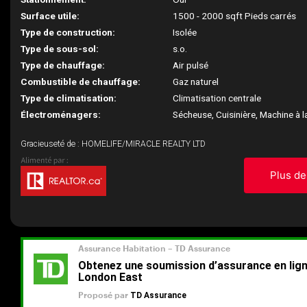
Surface utile:
1500 - 2000 sqft Pieds carrés
Type de construction:
Isolée
Type de sous-sol:
s.o.
Type de chauffage:
Air pulsé
Combustible de chauffage:
Gaz naturel
Type de climatisation:
Climatisation centrale
Électroménagers:
Sécheuse, Cuisinière, Machine à l
Gracieuseté de : HOMELIFE/MIRACLE REALTY LTD
Plus de