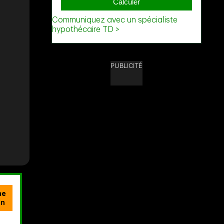
PUBLICITÉ