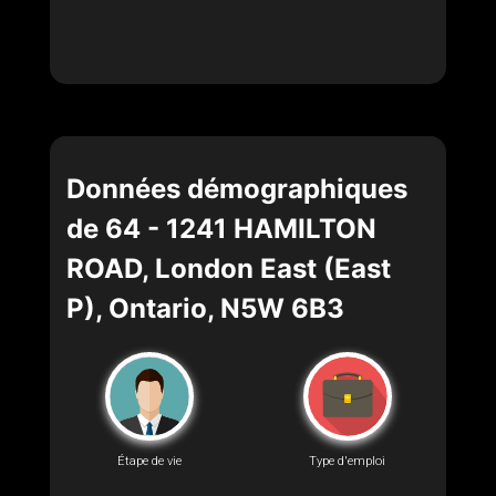
Données démographiques
de 64 - 1241 HAMILTON
ROAD, London East (East
P), Ontario, N5W 6B3
Étape de vie
Type d'emploi