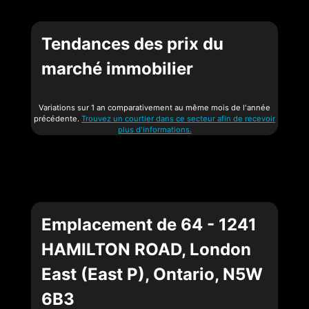
Tendances des prix du
marché immobilier
Variations sur 1 an comparativement au même mois de l'année
précédente.
Trouvez un courtier dans ce secteur afin de recevoir
plus d'informations.
Emplacement de 64 - 1241
HAMILTON ROAD, London
East (East P), Ontario, N5W
6B3