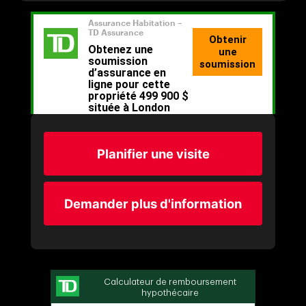
Planifier une visite
Demander plus d'information