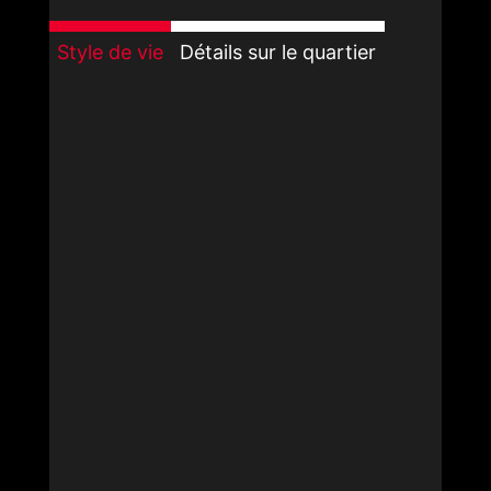
Style de vie
Détails sur le quartier