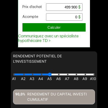
RENDEMENT POTENTIEL DE
L'INVESTISSEMENT
RENDEMENT DU CAPITAL INVESTI
90,0%
CUMULATIF