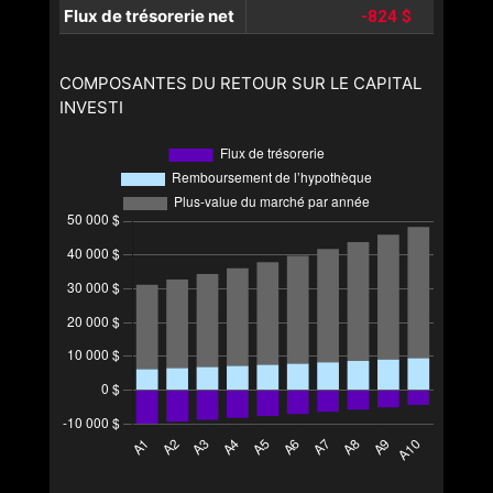
Flux de trésorerie net
-824 $
COMPOSANTES DU RETOUR SUR LE CAPITAL
INVESTI