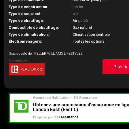
Type de construction:
Isolée
Type de sous-sol:
s.o.
Type de chauffage:
Air pulsé
Combustible de chauffage:
Gaz naturel
Type de climatisation:
Climatisation centrale
Électroménagers:
Toutes les options
Gracieuseté de : KELLER WILLIAMS LIFESTYLES
Plus de