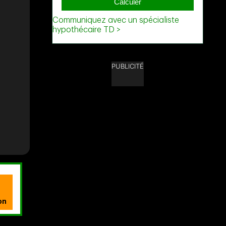
PUBLICITÉ