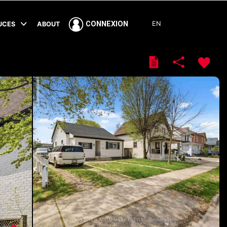
EN
CONNEXION
TUCES
ABOUT