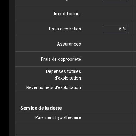
Impôt foncier
Frais d’entretien
%
Assurances
Frais de copropriété
Dépenses totales
d'exploitation
Revenus nets d'exploitation
Service de la dette
Paiement hypothécaire