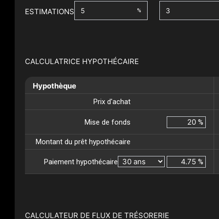
ESTIMATIONS
%
CALCULATRICE HYPOTHÉCAIRE
Hypothèque
Prix d'achat
Mise de fonds
%
Montant du prêt hypothécaire
Paiement hypothécaire
%
CALCULATEUR DE FLUX DE TRÉSORERIE