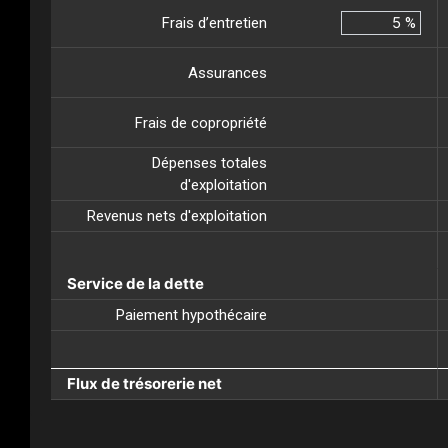
Frais d’entretien
%
Assurances
Frais de copropriété
Dépenses totales
d'exploitation
Revenus nets d'exploitation
Service de la dette
Paiement hypothécaire
Flux de trésorerie net