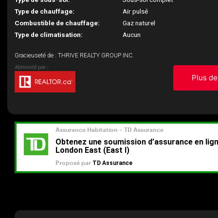
Type de chauffage:
Air pulsé
Combustible de chauffage:
Gaz naturel
Type de climatisation:
Aucun
Gracieuseté de : THRIVE REALTY GROUP INC.
Plus de