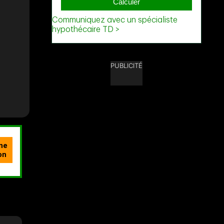
PUBLICITÉ