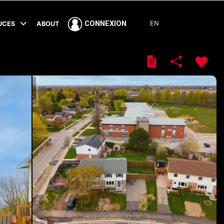
EN
CONNEXION
TUCES
ABOUT