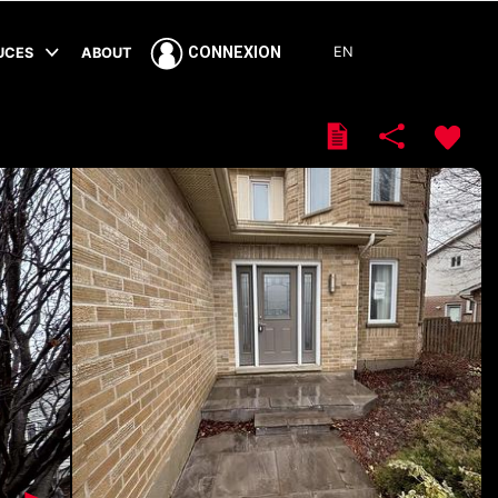
EN
CONNEXION
TUCES
ABOUT