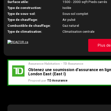
Surface utile:
1500 - 2000 sqft Pieds carrés
Type de construction:
Isolée
Type de sous-sol:
Sous-sol complet
Type de chauffage:
Air pulsé
Combustible de chauffage:
Gaz naturel
Type de climatisation:
Climatisation centrale
Plus de