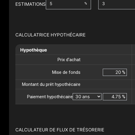
ESTIMATIONS
%
CALCULATRICE HYPOTHÉCAIRE
Hypothèque
Prix d'achat
Mise de fonds
%
Montant du prêt hypothécaire
Paiement hypothécaire
%
CALCULATEUR DE FLUX DE TRÉSORERIE