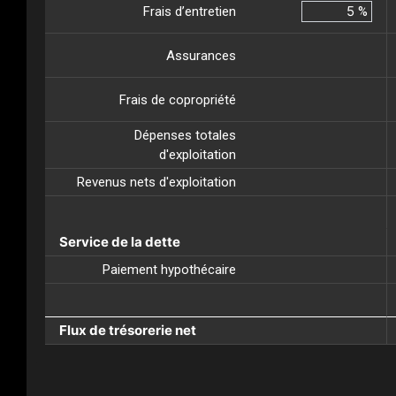
Frais d’entretien
%
Assurances
Frais de copropriété
Dépenses totales
d'exploitation
Revenus nets d'exploitation
Service de la dette
Paiement hypothécaire
Flux de trésorerie net