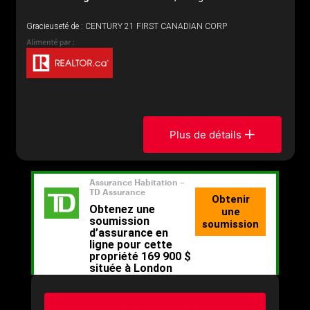
Gracieuseté de : CENTURY 21 FIRST CANADIAN CORP
Plus de détails