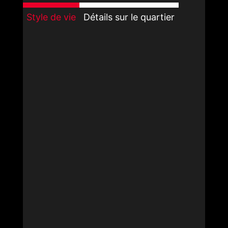
Style de vie
Détails sur le quartier