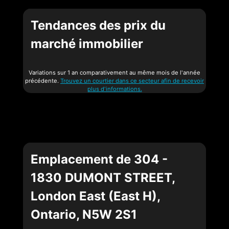
Tendances des prix du
marché immobilier
Variations sur 1 an comparativement au même mois de l'année
précédente.
Trouvez un courtier dans ce secteur afin de recevoir
plus d'informations.
Emplacement de 304 -
1830 DUMONT STREET,
London East (East H),
Ontario, N5W 2S1