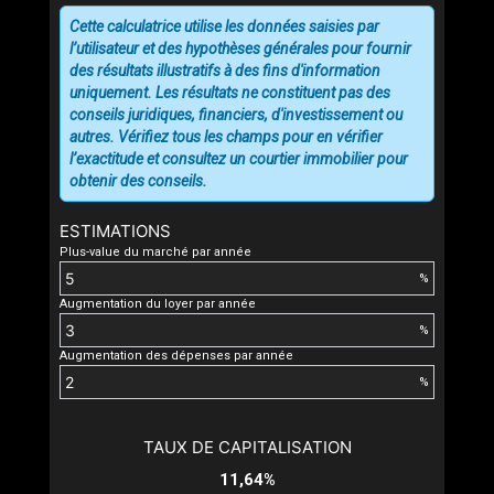
Cette calculatrice utilise les données saisies par
l’utilisateur et des hypothèses générales pour fournir
des résultats illustratifs à des fins d'information
uniquement. Les résultats ne constituent pas des
conseils juridiques, financiers, d'investissement ou
autres. Vérifiez tous les champs pour en vérifier
l’exactitude et consultez un courtier immobilier pour
obtenir des conseils.
ESTIMATIONS
Plus-value du marché par année
%
Augmentation du loyer par année
%
Augmentation des dépenses par année
%
TAUX DE CAPITALISATION
11,64%