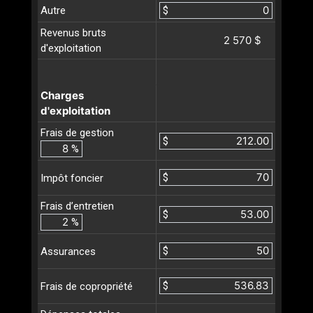
Autre
$
Revenus bruts
2 570 $
d'exploitation
Charges
d'exploitation
Frais de gestion
$
%
$
Impôt foncier
Frais d’entretien
$
%
$
Assurances
$
Frais de copropriété