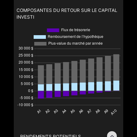
COMPOSANTES DU RETOUR SUR LE CAPITAL
INVESTI
RENDEMENTS POTENTIELS