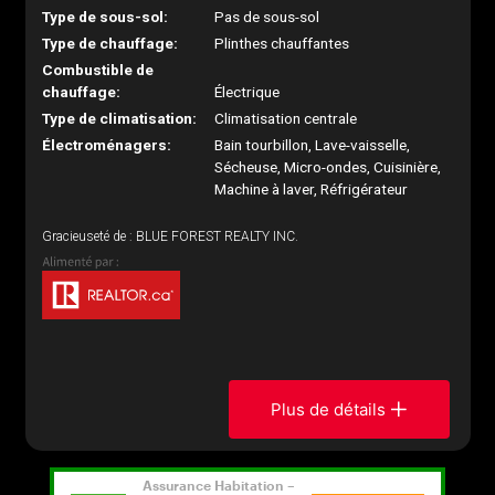
Type de sous-sol:
Pas de sous-sol
Type de chauffage:
Plinthes chauffantes
Combustible de
chauffage:
Électrique
Type de climatisation:
Climatisation centrale
Électroménagers:
Bain tourbillon, Lave-vaisselle,
Sécheuse, Micro-ondes, Cuisinière,
Machine à laver, Réfrigérateur
Gracieuseté de : BLUE FOREST REALTY INC.
Plus de détails