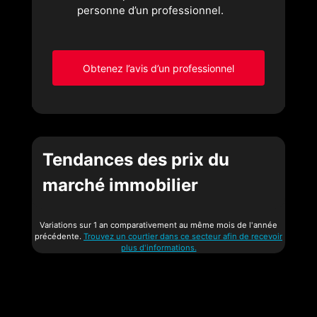
personne d’un professionnel.
Obtenez l’avis d’un professionnel
Tendances des prix du
marché immobilier
Variations sur 1 an comparativement au même mois de l'année
précédente.
Trouvez un courtier dans ce secteur afin de recevoir
plus d'informations.