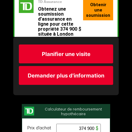
Planifier une visite
Demander plus d'information