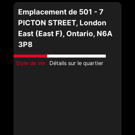
Emplacement de 501 - 7
PICTON STREET, London
East (East F), Ontario, N6A
3P8
Style de vie
Détails sur le quartier