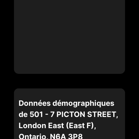
Données démographiques
de 501 - 7 PICTON STREET,
London East (East F),
Ontario, N6A 3P8