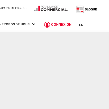
À PROPOS DE NOUS
CONNEXION
EN