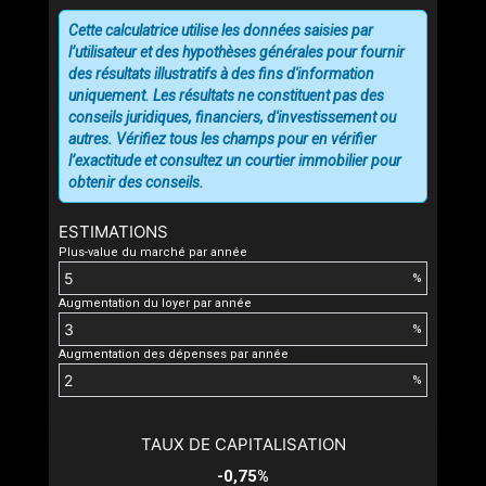
Cette calculatrice utilise les données saisies par
l’utilisateur et des hypothèses générales pour fournir
des résultats illustratifs à des fins d'information
uniquement. Les résultats ne constituent pas des
conseils juridiques, financiers, d'investissement ou
autres. Vérifiez tous les champs pour en vérifier
l’exactitude et consultez un courtier immobilier pour
obtenir des conseils.
ESTIMATIONS
Plus-value du marché par année
%
Augmentation du loyer par année
%
Augmentation des dépenses par année
%
TAUX DE CAPITALISATION
-0,75%