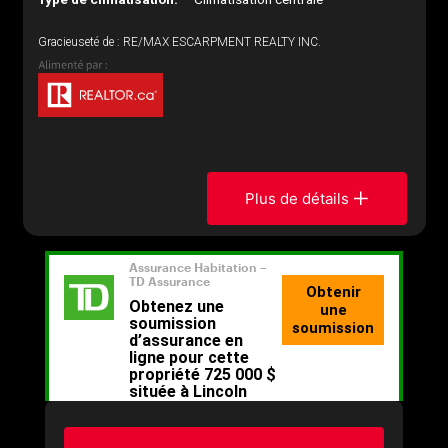
Gracieuseté de : RE/MAX ESCARPMENT REALTY INC.
Plus de détails