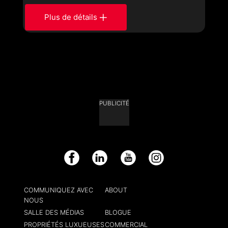
Plus de détails
PUBLICITÉ
Facebook
LinkedIn
YouTube
Instagram
COMMUNIQUEZ AVEC
ABOUT
NOUS
SALLE DES MÉDIAS
BLOGUE
PROPRIÉTÉS LUXUEUSES
COMMERCIAL