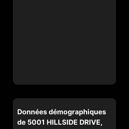
Données démographiques
de 5001 HILLSIDE DRIVE,