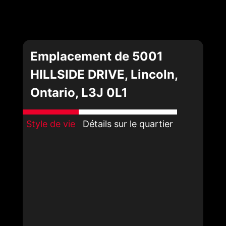
Emplacement de 5001
HILLSIDE DRIVE, Lincoln,
Ontario, L3J 0L1
Style de vie
Détails sur le quartier