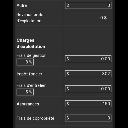
Autre
$
Revenus bruts
0 $
d'exploitation
Charges
d'exploitation
Frais de gestion
$
%
$
Impôt foncier
Frais d’entretien
$
%
$
Assurances
$
Frais de copropriété