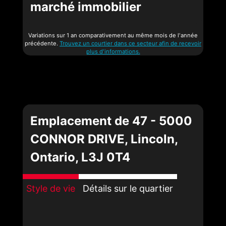
marché immobilier
Variations sur 1 an comparativement au même mois de l'année
précédente.
Trouvez un courtier dans ce secteur afin de recevoir
plus d'informations.
Emplacement de 47 - 5000
CONNOR DRIVE, Lincoln,
Ontario, L3J 0T4
Style de vie
Détails sur le quartier