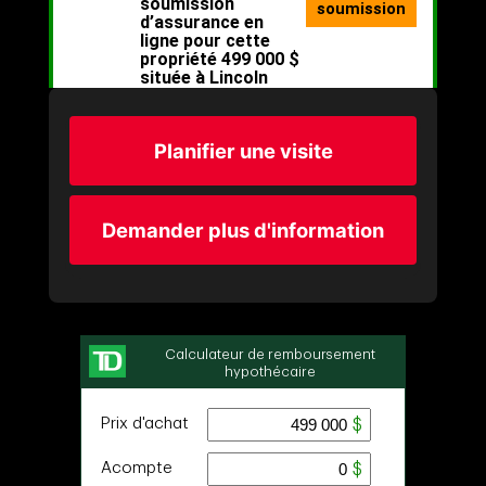
Planifier une visite
Demander plus d'information