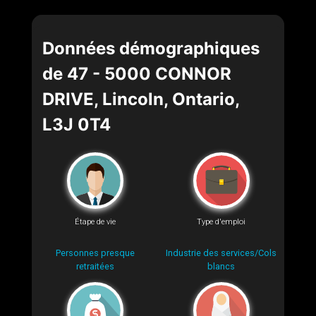
Données démographiques
de 47 - 5000 CONNOR
DRIVE, Lincoln, Ontario,
L3J 0T4
Étape de vie
Type d'emploi
Personnes presque
Industrie des services/Cols
retraitées
blancs