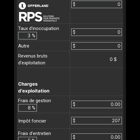
$
Taux d'inoccupation
$
%
Autre
$
Revenus bruts
0 $
d'exploitation
Charges
d'exploitation
Frais de gestion
$
%
$
Impôt foncier
Frais d’entretien
$