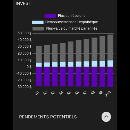
INVESTI
RENDEMENTS POTENTIELS