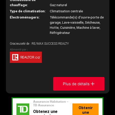
chauffage:
Gaz naturel
Type de climatisation:
Climatisation centrale
Électroménagers:
Télécommande(s) d'ouvre-porte de
garage, Lave-vaisselle, Sécheuse,
Hotte, Cuisinière, Machine à laver,
Réfrigérateur
Gracieuseté de : RE/MAX SUCCESS REALTY
Plus de détails