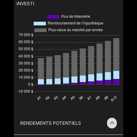
INVESTI
RENDEMENTS POTENTIELS