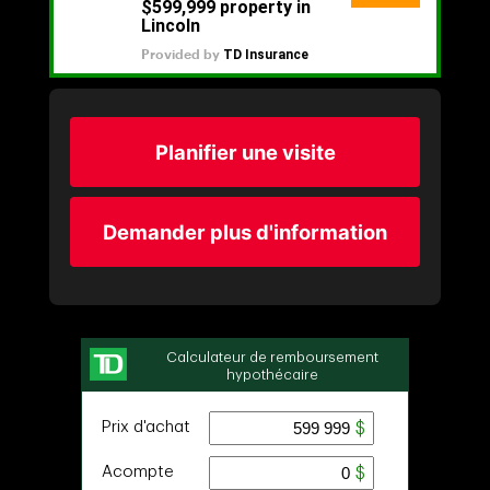
Planifier une visite
Demander plus d'information