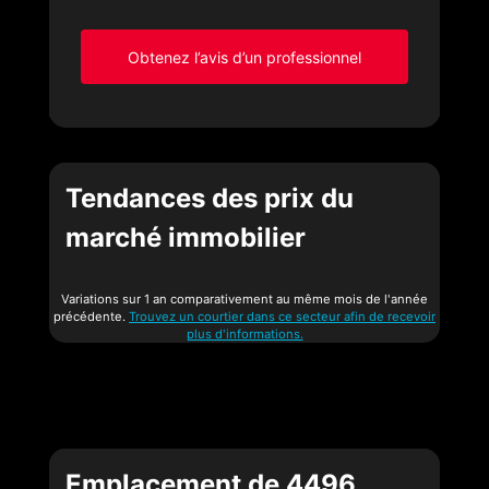
Obtenez l’avis d’un professionnel
Tendances des prix du
marché immobilier
Variations sur 1 an comparativement au même mois de l'année
précédente.
Trouvez un courtier dans ce secteur afin de recevoir
plus d'informations.
Emplacement de 4496