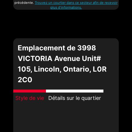
précédente.
Trouvez un courtier dans ce secteur afin de recevoir
plus d'informations.
Emplacement de 3998
VICTORIA Avenue Unit#
105, Lincoln, Ontario, L0R
2C0
Style de vie
Détails sur le quartier