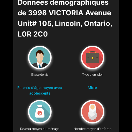
Données démographiques
de 3998 VICTORIA Avenue
Unit# 105, Lincoln, Ontario,
L0R 2C0
Étape de vie
Type d'emploi
Parents d'âge moyen avec
Mixte
adolescents
Revenu moyen du ménage
Nombre moyen d'enfants