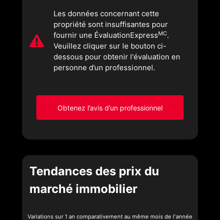
Les données concernant cette
propriété sont insuffisantes pour
MC
fournir une ÉvaluationExpress
.
Veuillez cliquer sur le bouton ci-
dessous pour obtenir l'évaluation en
personne d’un professionnel.
Obtenez l’avis d’un professionnel
Tendances des prix du
marché immobilier
Variations sur 1 an comparativement au même mois de l'année