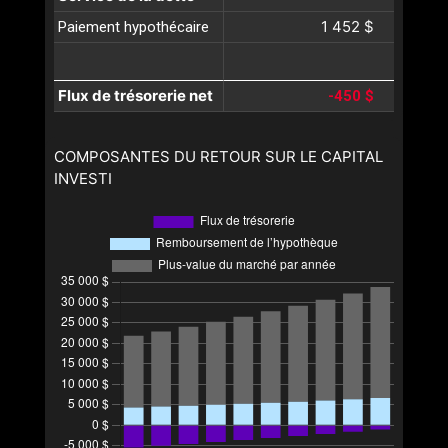
1 452 $
Paiement hypothécaire
Flux de trésorerie net
-450 $
COMPOSANTES DU RETOUR SUR LE CAPITAL
INVESTI