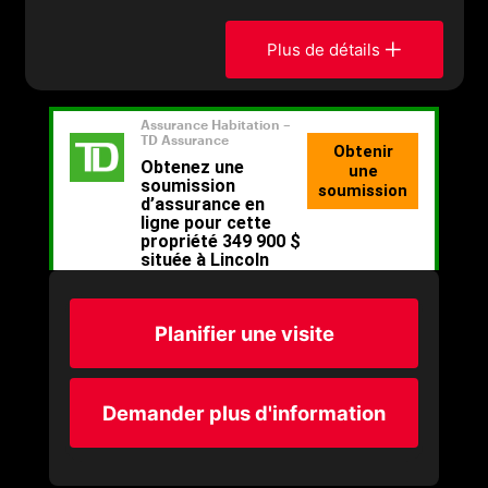
Plus de détails
Planifier une visite
Demander plus d'information