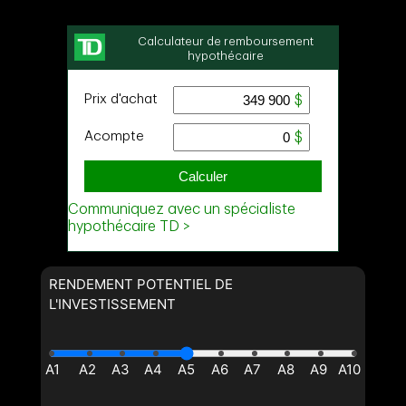
RENDEMENT POTENTIEL DE
L'INVESTISSEMENT