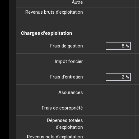
Autre
Revenus bruts d'exploitation
Charges d'exploitation
Frais de gestion
%
Impôt foncier
Frais d’entretien
%
Assurances
Frais de copropriété
Dépenses totales
d'exploitation
Revenus nets d'exploitation