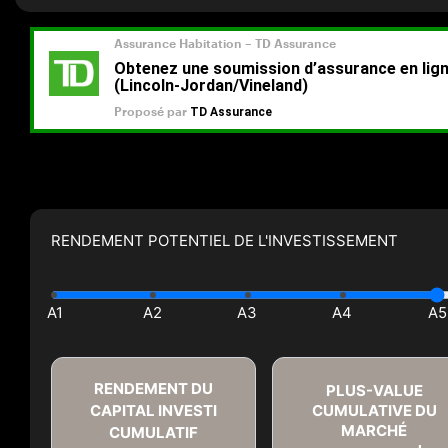
RENDEMENT POTENTIEL DE L'INVESTISSEMENT
RENDEMENT DU
PLUS-VALUE
CAPITAL INVESTI
CUMULATIVE DU
MARCHÉ
CUMULATIF