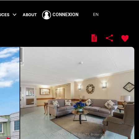
EN
CONNEXION
TUCES
ABOUT