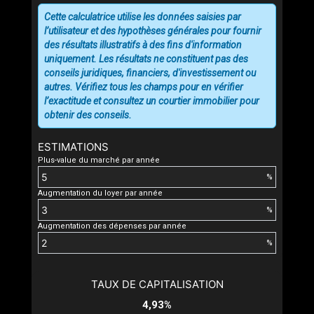
Cette calculatrice utilise les données saisies par
l’utilisateur et des hypothèses générales pour fournir
des résultats illustratifs à des fins d'information
uniquement. Les résultats ne constituent pas des
conseils juridiques, financiers, d'investissement ou
autres. Vérifiez tous les champs pour en vérifier
l’exactitude et consultez un courtier immobilier pour
obtenir des conseils.
ESTIMATIONS
Plus-value du marché par année
%
Augmentation du loyer par année
%
Augmentation des dépenses par année
%
TAUX DE CAPITALISATION
4,93%