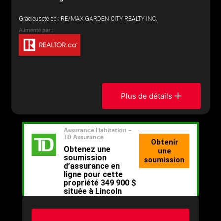
Gracieuseté de : RE/MAX GARDEN CITY REALTY INC.
Plus de détails