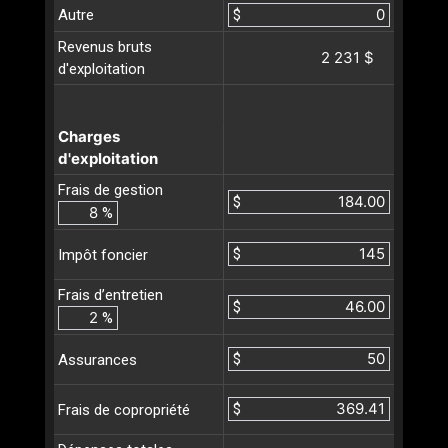
Autre
$
Revenus bruts
2 231 $
d'exploitation
Charges
d'exploitation
Frais de gestion
$
%
$
Impôt foncier
Frais d’entretien
$
%
$
Assurances
$
Frais de copropriété