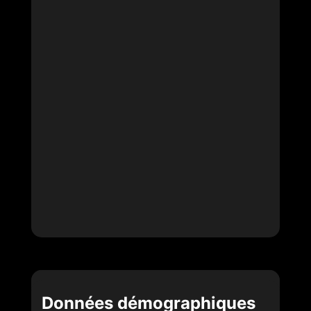
Données démographiques