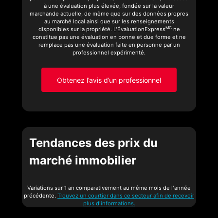
à une évaluation plus élevée, fondée sur la valeur
marchande actuelle, de même que sur des données propres
au marché local ainsi que sur les renseignements
MC
disponibles sur la propriété. L'ÉvaluationExpress
ne
constitue pas une évaluation en bonne et due forme et ne
remplace pas une évaluation faite en personne par un
professionnel expérimenté.
Obtenez l’avis d’un professionnel
Tendances des prix du
marché immobilier
Variations sur 1 an comparativement au même mois de l'année
précédente.
Trouvez un courtier dans ce secteur afin de recevoir
plus d'informations.