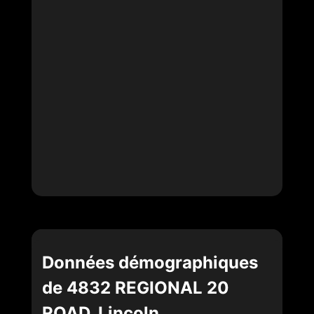
Données démographiques
de 4832 REGIONAL 20
ROAD, Lincoln