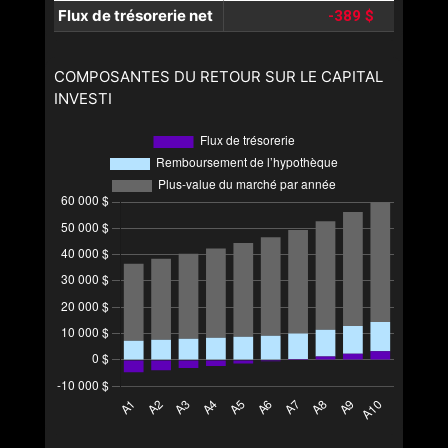
Flux de trésorerie net
-389 $
COMPOSANTES DU RETOUR SUR LE CAPITAL
INVESTI