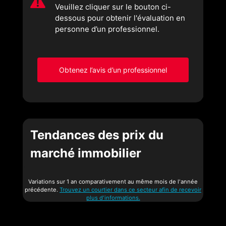
Veuillez cliquer sur le bouton ci-
dessous pour obtenir l'évaluation en
personne d’un professionnel.
Obtenez l’avis d’un professionnel
Tendances des prix du
marché immobilier
Variations sur 1 an comparativement au même mois de l'année
précédente.
Trouvez un courtier dans ce secteur afin de recevoir
plus d'informations.