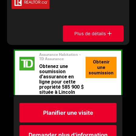
Plus de détails
Planifier une visite
Demander plus d'information