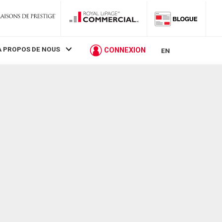
À PROPOS DE NOUS
CONNEXION
EN