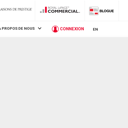
À PROPOS DE NOUS
CONNEXION
EN