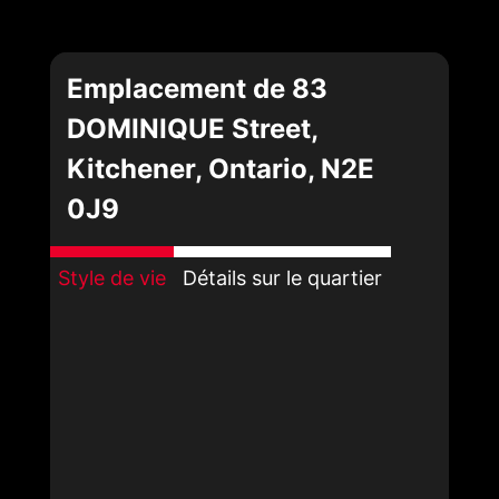
Emplacement de 83
DOMINIQUE Street,
Kitchener, Ontario, N2E
0J9
Style de vie
Détails sur le quartier