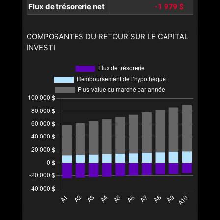
Flux de trésorerie net
-1 979 $
COMPOSANTES DU RETOUR SUR LE CAPITAL
INVESTI