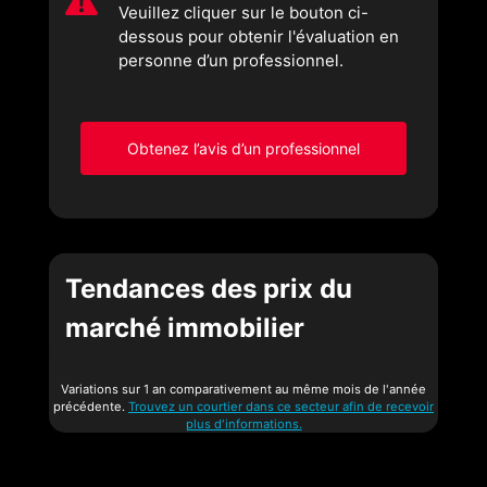
Veuillez cliquer sur le bouton ci-
dessous pour obtenir l'évaluation en
personne d’un professionnel.
Obtenez l’avis d’un professionnel
Tendances des prix du
marché immobilier
Variations sur 1 an comparativement au même mois de l'année
précédente.
Trouvez un courtier dans ce secteur afin de recevoir
plus d'informations.