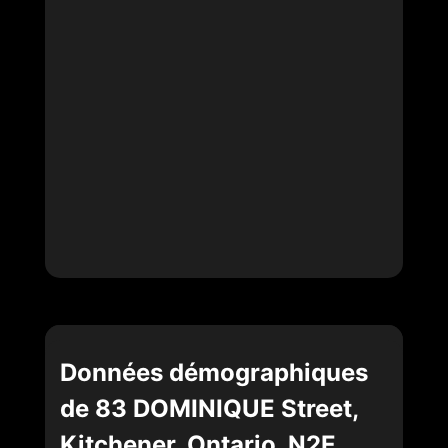
Données démographiques
de 83 DOMINIQUE Street,
Kitchener, Ontario, N2E