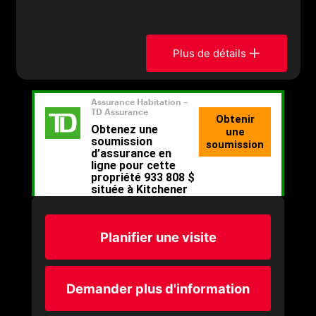
Plus de détails
Planifier une visite
Demander plus d'information