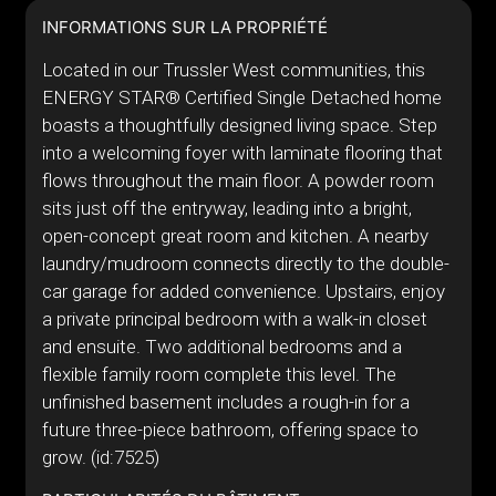
INFORMATIONS SUR LA PROPRIÉTÉ
Located in our Trussler West communities, this
ENERGY STAR® Certified Single Detached home
boasts a thoughtfully designed living space. Step
into a welcoming foyer with laminate flooring that
flows throughout the main floor. A powder room
sits just off the entryway, leading into a bright,
open-concept great room and kitchen. A nearby
laundry/mudroom connects directly to the double-
car garage for added convenience. Upstairs, enjoy
a private principal bedroom with a walk-in closet
and ensuite. Two additional bedrooms and a
flexible family room complete this level. The
unfinished basement includes a rough-in for a
future three-piece bathroom, offering space to
grow. (id:7525)