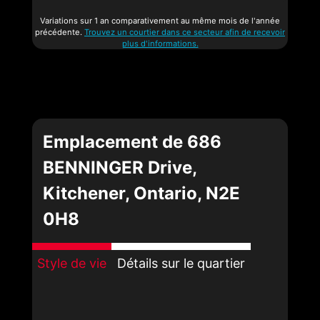
Variations sur 1 an comparativement au même mois de l'année
précédente.
Trouvez un courtier dans ce secteur afin de recevoir
plus d'informations.
Emplacement de 686
BENNINGER Drive,
Kitchener, Ontario, N2E
0H8
Style de vie
Détails sur le quartier