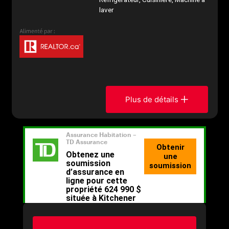
laver
Plus de détails