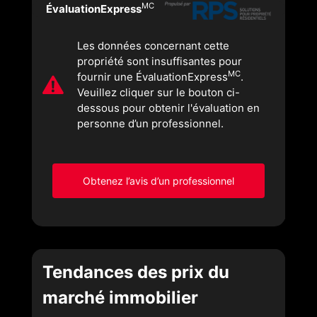
MC
ÉvaluationExpress
Les données concernant cette
propriété sont insuffisantes pour
MC
fournir une ÉvaluationExpress
.
Veuillez cliquer sur le bouton ci-
dessous pour obtenir l'évaluation en
personne d’un professionnel.
Obtenez l’avis d’un professionnel
Tendances des prix du
marché immobilier