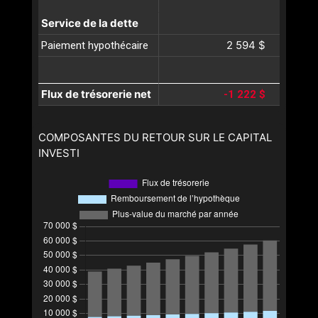
Service de la dette
2 594 $
Paiement hypothécaire
Flux de trésorerie net
-1 222 $
COMPOSANTES DU RETOUR SUR LE CAPITAL
INVESTI