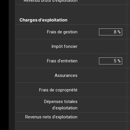
Revenus bruts d'exploitation
Charges d'exploitation
Frais de gestion
%
Impôt foncier
Frais d’entretien
%
Assurances
Frais de copropriété
Dépenses totales
d'exploitation
Revenus nets d'exploitation