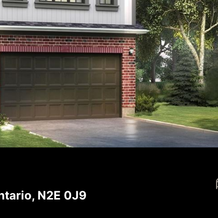
ntario, N2E 0J9