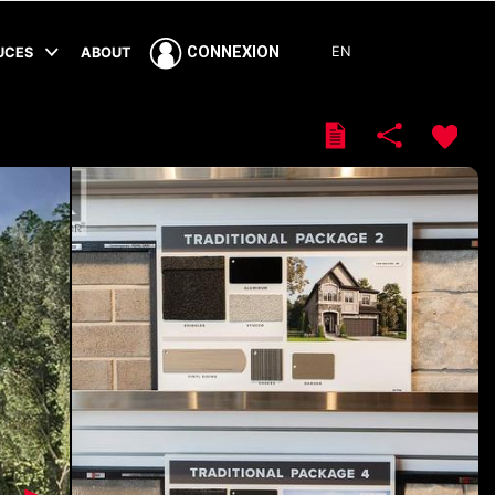
EN
CONNEXION
TUCES
ABOUT