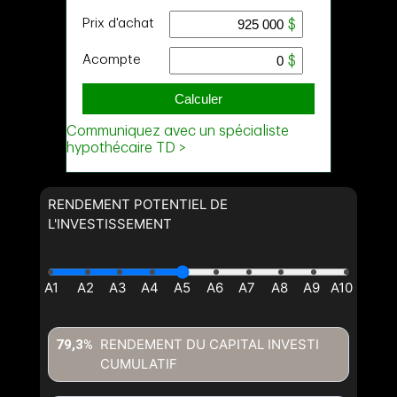
RENDEMENT POTENTIEL DE
L'INVESTISSEMENT
RENDEMENT DU CAPITAL INVESTI
79,3%
CUMULATIF