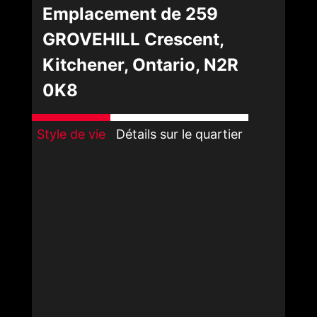
Emplacement de 259
GROVEHILL Crescent,
Kitchener, Ontario, N2R
0K8
Style de vie
Détails sur le quartier