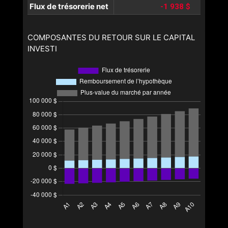
Flux de trésorerie net
-1 938 $
COMPOSANTES DU RETOUR SUR LE CAPITAL
INVESTI