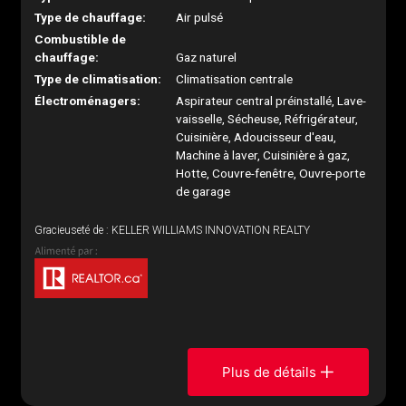
Type de chauffage:
Air pulsé
Combustible de
chauffage:
Gaz naturel
Type de climatisation:
Climatisation centrale
Électroménagers:
Aspirateur central préinstallé, Lave-
vaisselle, Sécheuse, Réfrigérateur,
Cuisinière, Adoucisseur d'eau,
Machine à laver, Cuisinière à gaz,
Hotte, Couvre-fenêtre, Ouvre-porte
de garage
Gracieuseté de : KELLER WILLIAMS INNOVATION REALTY
Plus de détails