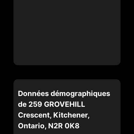
Données démographiques
de 259 GROVEHILL
Crescent, Kitchener,
Ontario, N2R 0K8