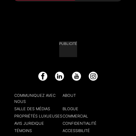
PUBLICITÉ
Facebook
LinkedIn
YouTube
Instagram
COMMUNIQUEZ AVEC
ABOUT
NOUS
SALLE DES MÉDIAS
BLOGUE
PROPRIÉTÉS LUXUEUSES
COMMERCIAL
AVIS JURIDIQUE
CONFIDENTIALITÉ
TÉMOINS
ACCESSIBILITÉ