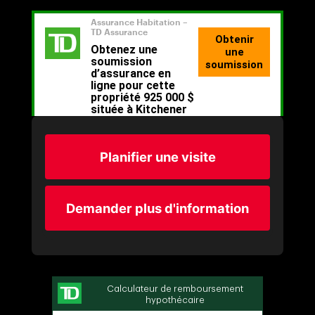
Planifier une visite
Demander plus d'information