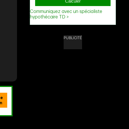
PUBLICITÉ