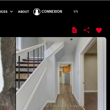
EN
CONNEXION
TUCES
ABOUT