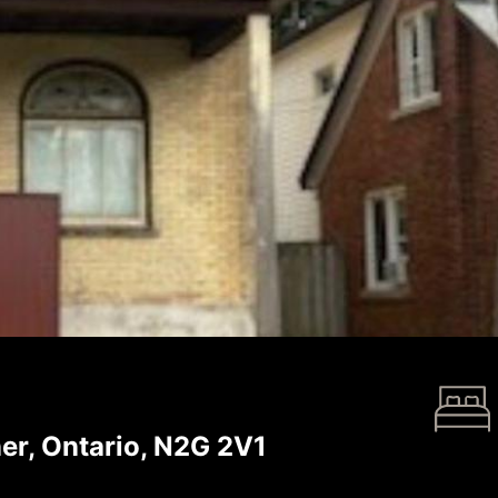
r, Ontario, N2G 2V1