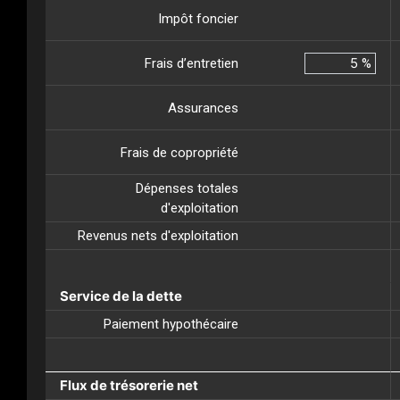
Impôt foncier
Frais d’entretien
%
Assurances
Frais de copropriété
Dépenses totales
d'exploitation
Revenus nets d'exploitation
Service de la dette
Paiement hypothécaire
Flux de trésorerie net