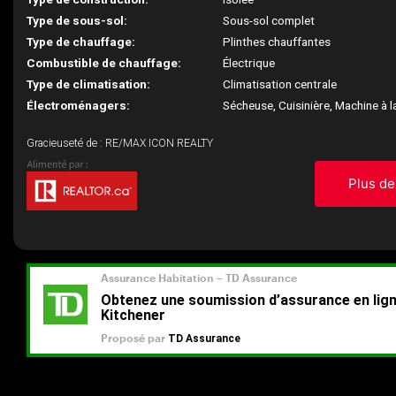
Type de sous-sol:
Sous-sol complet
Type de chauffage:
Plinthes chauffantes
Combustible de chauffage:
Électrique
Type de climatisation:
Climatisation centrale
Électroménagers:
Sécheuse, Cuisinière, Machine à l
Gracieuseté de : RE/MAX ICON REALTY
Plus de