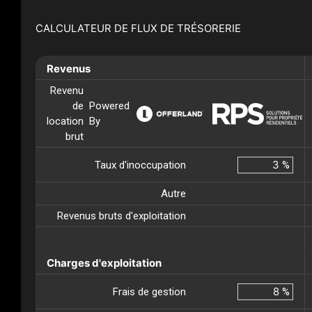
CALCULATEUR DE FLUX DE TRÉSORERIE
Revenus
Revenu
de
Powered
location
By
brut
Taux d'inoccupation
%
Autre
Revenus bruts d'exploitation
Charges d'exploitation
Frais de gestion
%