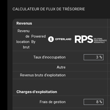
CALCULATEUR DE FLUX DE TRÉSORERIE
Revenus
Revenu
de
Powered
location
By
brut
Taux d'inoccupation
%
Autre
Revenus bruts d'exploitation
Charges d'exploitation
Frais de gestion
%