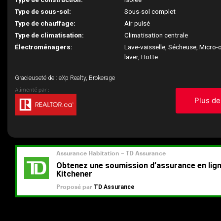
Type de sous-sol:
Sous-sol complet
Type de chauffage:
Air pulsé
Type de climatisation:
Climatisation centrale
Électroménagers:
Lave-vaisselle, Sécheuse, Micro-
laver, Hotte
Gracieuseté de : eXp Realty, Brokerage
Plus de