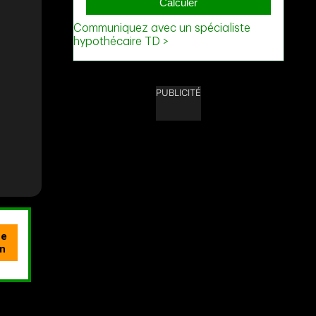
PUBLICITÉ