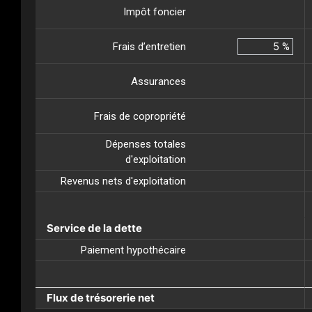
Impôt foncier
Frais d’entretien
%
Assurances
Frais de copropriété
Dépenses totales
d'exploitation
Revenus nets d'exploitation
Service de la dette
Paiement hypothécaire
Flux de trésorerie net