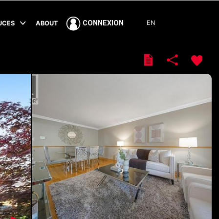
EN
CONNEXION
TUCES
ABOUT