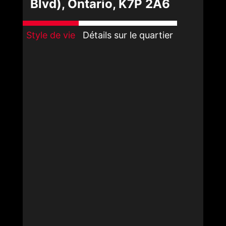
Blvd), Ontario, K7P 2A6
Style de vie
Détails sur le quartier