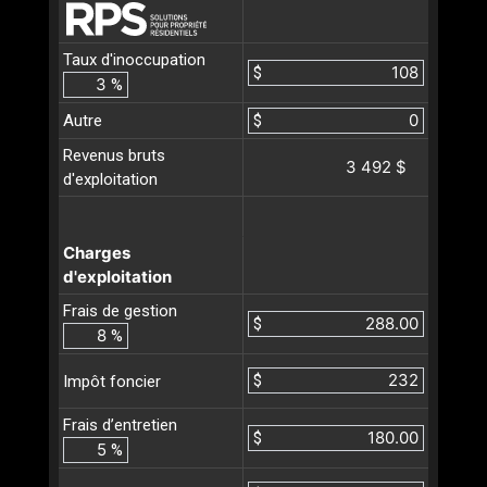
Taux d'inoccupation
$
%
Autre
$
Revenus bruts
3 492 $
d'exploitation
Charges
d'exploitation
Frais de gestion
$
%
$
Impôt foncier
Frais d’entretien
$
%