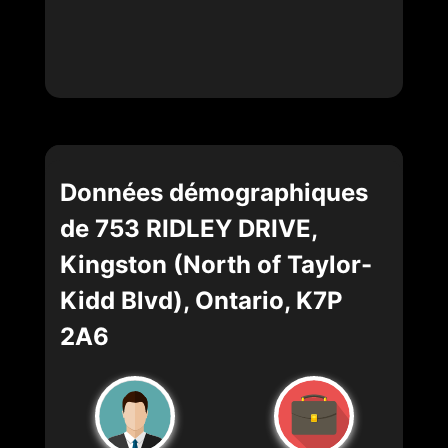
Données démographiques
de 753 RIDLEY DRIVE,
Kingston (North of Taylor-
Kidd Blvd), Ontario, K7P
2A6