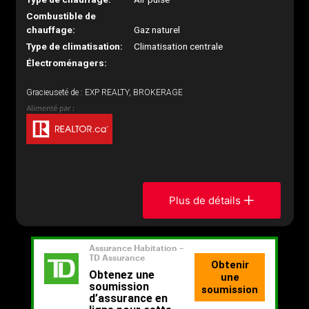
Combustible de
chauffage:
Gaz naturel
Type de climatisation:
Climatisation centrale
Électroménagers:
Gracieuseté de : EXP REALTY, BROKERAGE
Plus de détails