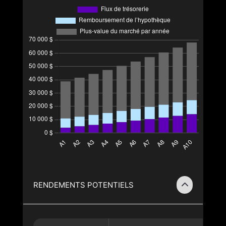
RENDEMENTS POTENTIELS