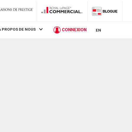
À PROPOS DE NOUS
CONNEXION
EN