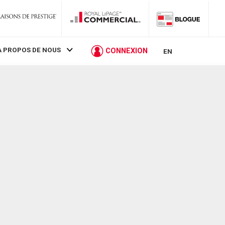
À PROPOS DE NOUS
CONNEXION
EN