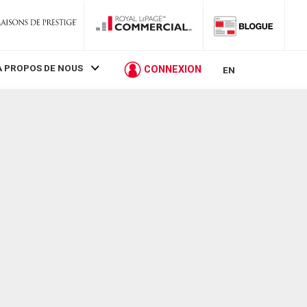
À PROPOS DE NOUS
CONNEXION
EN