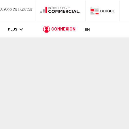
PLUS
CONNEXION
EN