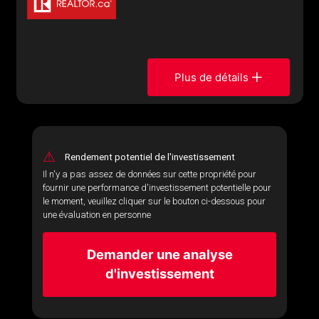
Plus de détails
⚠
Rendement potentiel de l'investissement
Il n'y a pas assez de données sur cette propriété pour
fournir une performance d'investissement potentielle pour
le moment, veuillez cliquer sur le bouton ci-dessous pour
une évaluation en personne
Demander une analyse
d'investissement