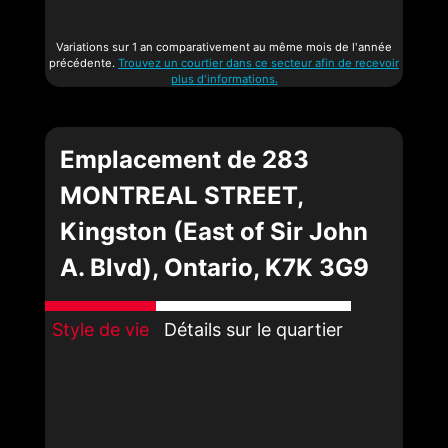
Variations sur 1 an comparativement au même mois de l'année
précédente.
Trouvez un courtier dans ce secteur afin de recevoir
plus d'informations.
Emplacement de 283
MONTREAL STREET,
Kingston (East of Sir John
A. Blvd), Ontario, K7K 3G9
Style de vie
Détails sur le quartier