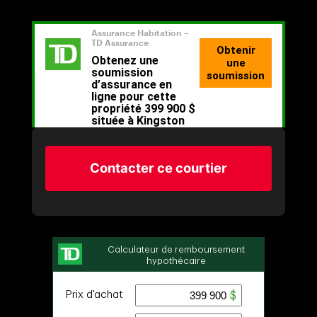
Contacter ce courtier