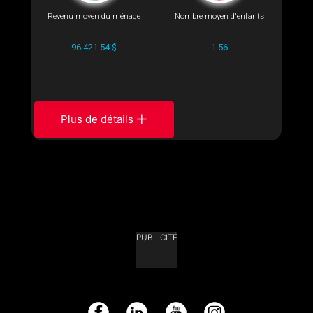
Revenu moyen du ménage
Nombre moyen d'enfants
96 421.54 $
1.56
Plus de détails
PUBLICITÉ