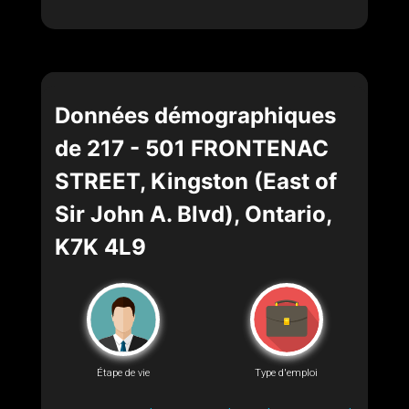
Données démographiques
de 217 - 501 FRONTENAC
STREET, Kingston (East of
Sir John A. Blvd), Ontario,
K7K 4L9
Étape de vie
Type d'emploi