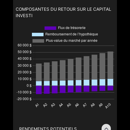
COMPOSANTES DU RETOUR SUR LE CAPITAL
INVESTI
RENDEMENTS POTENTIELS