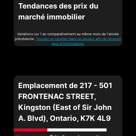
Tendances des prix du
marché immobilier
Variations sur 1 an comparativement au même mois de l'année
précédente.
Trouvez un courtier dans ce secteur afin de recevoir
plus d'informations.
Emplacement de 217 - 501
FRONTENAC STREET,
Kingston (East of Sir John
A. Blvd), Ontario, K7K 4L9