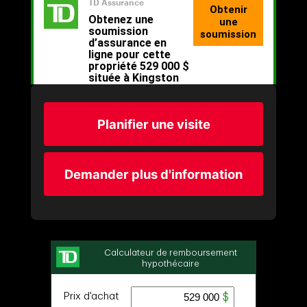
Planifier une visite
Demander plus d'information